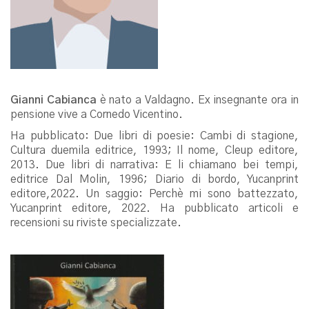
Gianni Cabianca
è nato a Valdagno. Ex insegnante ora in
pensione vive a Cornedo Vicentino.
Ha pubblicato: Due libri di poesie: Cambi di stagione,
Cultura duemila editrice, 1993; Il nome, Cleup editore,
2013. Due libri di narrativa: E li chiamano bei tempi,
editrice Dal Molin, 1996; Diario di bordo, Yucanprint
editore,2022. Un saggio: Perchè mi sono battezzato,
Yucanprint editore, 2022. Ha pubblicato articoli e
recensioni su riviste specializzate.