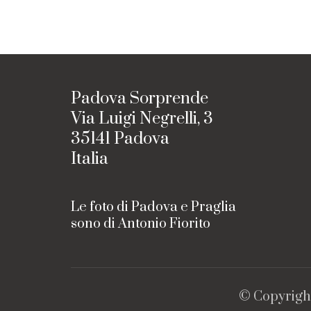
Padova Sorprende
Via Luigi Negrelli, 3
35141 Padova
Italia
Le foto di Padova e Praglia
sono di Antonio Fiorito
© Copyrigh