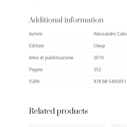
Additional information
Autore
Alessandro Cab
Editore
Cleup
Anno di pubblicazione
2019
Pagine
352
ISBN
978 88 5495051
Related products